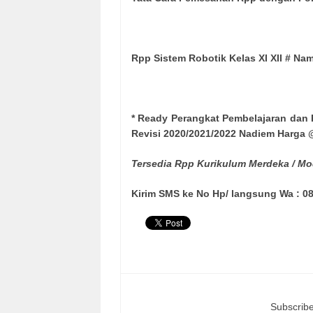
Rpp Sistem Robotik Kelas XI XII # Na
* Ready Perangkat Pembelajaran dan 
Revisi 2020/2021/2022 Nadiem Harga @
Tersedia Rpp Kurikulum Merdeka / Mo
Kirim SMS ke No Hp/ langsung Wa : 08
Subscribe