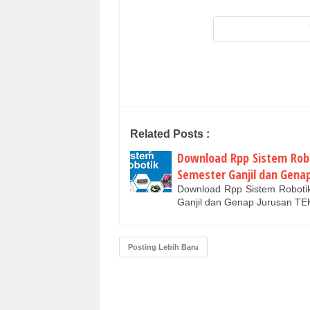
Related Posts :
Download Rpp Sistem Robo
Semester Ganjil dan Gena
Download Rpp Sistem Robotik
Ganjil dan Genap Jurusan T
Posting Lebih Baru