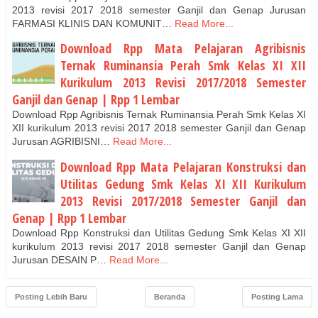
2013 revisi 2017 2018 semester Ganjil dan Genap Jurusan
FARMASI KLINIS DAN KOMUNIT…
Read More...
Download Rpp Mata Pelajaran Agribisnis
Ternak Ruminansia Perah Smk Kelas XI XII
Kurikulum 2013 Revisi 2017/2018 Semester
Ganjil dan Genap | Rpp 1 Lembar
Download Rpp Agribisnis Ternak Ruminansia Perah Smk Kelas XI
XII kurikulum 2013 revisi 2017 2018 semester Ganjil dan Genap
Jurusan AGRIBISNI…
Read More...
Download Rpp Mata Pelajaran Konstruksi dan
Utilitas Gedung Smk Kelas XI XII Kurikulum
2013 Revisi 2017/2018 Semester Ganjil dan
Genap | Rpp 1 Lembar
Download Rpp Konstruksi dan Utilitas Gedung Smk Kelas XI XII
kurikulum 2013 revisi 2017 2018 semester Ganjil dan Genap
Jurusan DESAIN P…
Read More...
Posting Lebih Baru
Beranda
Posting Lama