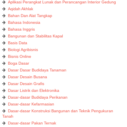
Aplikasi Perangkat Lunak dan Perancangan Interior Gedung
Aqidah Akhlak
Bahan Dan Alat Tangkap
Bahasa Indonesia
Bahasa Inggris
Bangunan dan Stabilitas Kapal
Basis Data
Biologi Agribisnis
Bisnis Online
Boga Dasar
Dasar Dasar Budidaya Tanaman
Dasar Desain Busana
Dasar Desain Grafis
Dasar Listrik dan Elektronika
Dasar-dasar Budidaya Perikanan
Dasar-dasar Kefarmasian
Dasar-dasar Konstruksi Bangunan dan Teknik Pengukuran
Tanah
Dasar-dasar Pakan Ternak