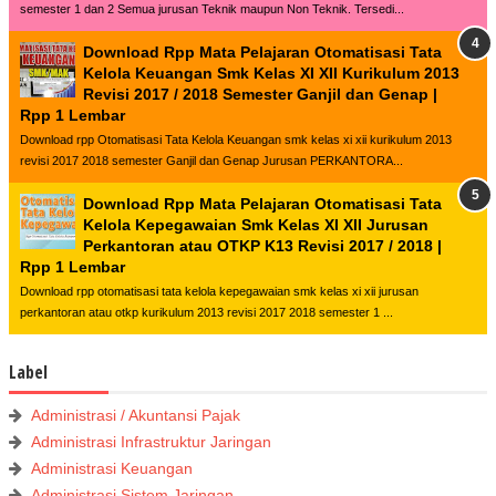
semester 1 dan 2 Semua jurusan Teknik maupun Non Teknik. Tersedi...
Download Rpp Mata Pelajaran Otomatisasi Tata
Kelola Keuangan Smk Kelas XI XII Kurikulum 2013
Revisi 2017 / 2018 Semester Ganjil dan Genap |
Rpp 1 Lembar
Download rpp Otomatisasi Tata Kelola Keuangan smk kelas xi xii kurikulum 2013
revisi 2017 2018 semester Ganjil dan Genap Jurusan PERKANTORA...
Download Rpp Mata Pelajaran Otomatisasi Tata
Kelola Kepegawaian Smk Kelas XI XII Jurusan
Perkantoran atau OTKP K13 Revisi 2017 / 2018 |
Rpp 1 Lembar
Download rpp otomatisasi tata kelola kepegawaian smk kelas xi xii jurusan
perkantoran atau otkp kurikulum 2013 revisi 2017 2018 semester 1 ...
Label
Administrasi / Akuntansi Pajak
Administrasi Infrastruktur Jaringan
Administrasi Keuangan
Administrasi Sistem Jaringan