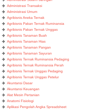
Administrasi Transaksi
Administrasi Umum
Agribisnis Aneka Ternak
Agribisnis Pakan Ternak Ruminansia
Agribisnis Pakan Ternak Unggas
Agribisnis Tanaman Buah
Agribisnis Tanaman Hias
Agribisnis Tanaman Pangan
Agribisnis Tanaman Sayuran
Agribisnis Ternak Ruminansia Pedaging
Agribisnis Ternak Ruminansia Perah
Agribisnis Ternak Unggas Pedaging
Agribisnis Ternak Unggas Petelur
Akuntansi Dasar
Akuntansi Keuangan
Alat Mesin Pertanian
Anatomi Fisiologi
Aplikasi Pengolah Angka Spreadsheet