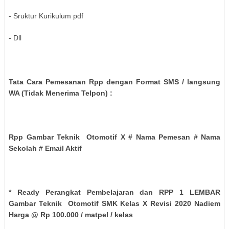
- Sruktur Kurikulum pdf
- Dll
Tata Cara Pemesanan Rpp dengan Format SMS / langsung
WA (Tidak Menerima Telpon) :
Rpp Gambar Teknik Otomotif X # Nama Pemesan # Nama
Sekolah # Email Aktif
* Ready Perangkat Pembelajaran dan RPP 1 LEMBAR
Gambar Teknik Otomotif SMK Kelas X Revisi 2020 Nadiem
Harga @ Rp 100.000 / matpel / kelas