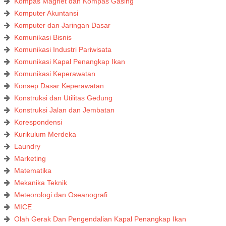
Kompas Magnet dan Kompas Gasing
Komputer Akuntansi
Komputer dan Jaringan Dasar
Komunikasi Bisnis
Komunikasi Industri Pariwisata
Komunikasi Kapal Penangkap Ikan
Komunikasi Keperawatan
Konsep Dasar Keperawatan
Konstruksi dan Utilitas Gedung
Konstruksi Jalan dan Jembatan
Korespondensi
Kurikulum Merdeka
Laundry
Marketing
Matematika
Mekanika Teknik
Meteorologi dan Oseanografi
MICE
Olah Gerak Dan Pengendalian Kapal Penangkap Ikan