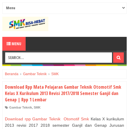
MENU
Beranda
›
Gambar Teknik
›
SMK
Download Rpp Mata Pelajaran Gambar Teknik Otomotif Smk
Kelas X Kurikulum 2013 Revisi 2017/2018 Semester Ganjil dan
Genap | Rpp 1 Lembar
Gambar Teknik
,
SMK
Download rpp Gambar Teknik Otomotif Smk
Kelas X kurikulum
2013 revisi 2017 2018 semester Ganjil dan Genap Jurusan