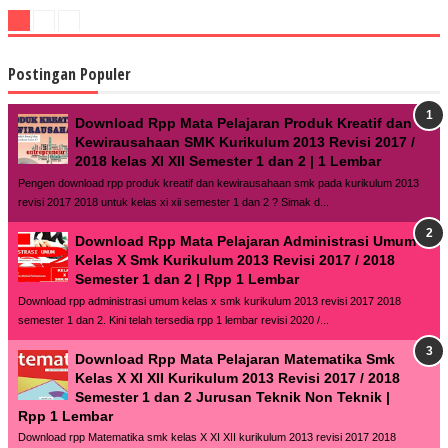
Postingan Populer
Download Rpp Mata Pelajaran Produk Kreatif dan
Kewirausahaan SMK Kurikulum 2013 Revisi 2017 /
2018 kelas XI XII Semester 1 dan 2 | 1 Lembar
Pengen download rpp produk kreatif dan kewirausahaan smk pada kurikulum 2013
revisi 2017 2018 untuk kelas xi xii semester 1 dan 2 ? Simak d...
Download Rpp Mata Pelajaran Administrasi Umum
Kelas X Smk Kurikulum 2013 Revisi 2017 / 2018
Semester 1 dan 2 | Rpp 1 Lembar
Download rpp administrasi umum kelas x smk kurikulum 2013 revisi 2017 2018
semester 1 dan 2. Kini telah tersedia rpp 1 lembar revisi 2020 /...
Download Rpp Mata Pelajaran Matematika Smk
Kelas X XI XII Kurikulum 2013 Revisi 2017 / 2018
Semester 1 dan 2 Jurusan Teknik Non Teknik |
Rpp 1 Lembar
Download rpp Matematika smk kelas X XI XII kurikulum 2013 revisi 2017 2018