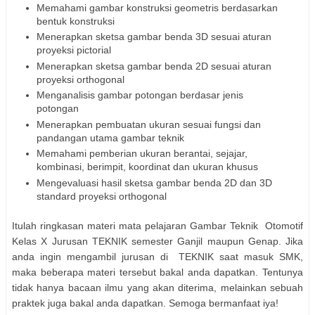
Memahami gambar konstruksi geometris berdasarkan
bentuk konstruksi
Menerapkan sketsa gambar benda 3D sesuai aturan
proyeksi pictorial
Menerapkan sketsa gambar benda 2D sesuai aturan
proyeksi orthogonal
Menganalisis gambar potongan berdasar jenis
potongan
Menerapkan pembuatan ukuran sesuai fungsi dan
pandangan utama gambar teknik
Memahami pemberian ukuran berantai, sejajar,
kombinasi, berimpit, koordinat dan ukuran khusus
Mengevaluasi hasil sketsa gambar benda 2D dan 3D
standard proyeksi orthogonal
Itulah ringkasan materi mata pelajaran Gambar Teknik Otomotif
Kelas X Jurusan TEKNIK semester Ganjil maupun Genap. Jika
anda ingin mengambil jurusan di TEKNIK saat masuk SMK,
maka beberapa materi tersebut bakal anda dapatkan. Tentunya
tidak hanya bacaan ilmu yang akan diterima, melainkan sebuah
praktek juga bakal anda dapatkan. Semoga bermanfaat iya!