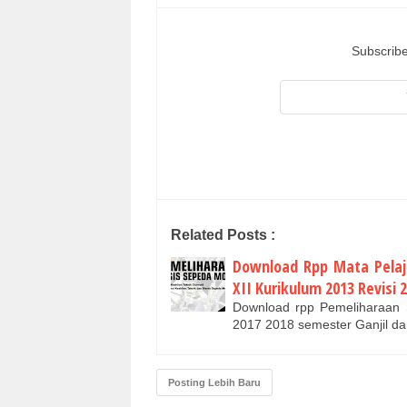
Subscribe
Related Posts :
Download Rpp Mata Pelaj
XII Kurikulum 2013 Revisi
Download rpp Pemeliharaan S
2017 2018 semester Ganjil 
Posting Lebih Baru