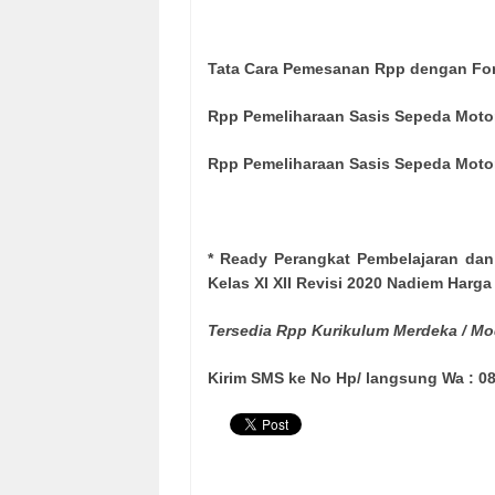
Tata Cara Pemesanan Rpp dengan For
Rpp Pemeliharaan Sasis Sepeda Motor
Rpp Pemeliharaan Sasis Sepeda Motor
* Ready Perangkat Pembelajaran da
Kelas XI XII Revisi 2020 Nadiem Harga
Tersedia Rpp Kurikulum Merdeka / Mo
Kirim SMS ke No Hp/ langsung Wa : 08