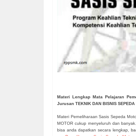
Materi Lengkap Mata Pelajaran Pem
Jurusan TEKNIK DAN BISNIS SEPEDA MO
Materi Pemeliharaan Sasis Sepeda Mot
MOTOR cukup menyeluruh dan banyak. A
bisa anda dapatkan secara lengkap, ba