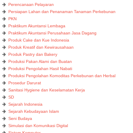
Perencanaan Pelayaran
Persiapan Lahan dan Penanaman Tanaman Perkebunan
PKN
Praktikum Akuntansi Lembaga
Praktikum Akuntansi Perusahaan Jasa Dagang
Produk Cake dan Kue Indonesia
Produk Kreatif dan Kewirausahaan
Produk Pastry dan Bakery
Produksi Pakan Alami dan Buatan
Produksi Pengolahan Hasil Nabati
Produksi Pengolahan Komoditas Perkebunan dan Herbal
Prosedur Darurat
Sanitasi Hygiene dan Keselamatan Kerja
SD
Sejarah Indonesia
Sejarah Kebudayaan Islam
Seni Budaya
Simulasi dan Komunikasi Digital
Sistem Komputer