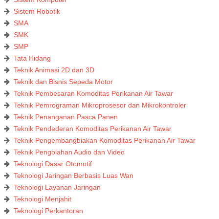
Sistem Robotik
SMA
SMK
SMP
Tata Hidang
Teknik Animasi 2D dan 3D
Teknik dan Bisnis Sepeda Motor
Teknik Pembesaran Komoditas Perikanan Air Tawar
Teknik Pemrograman Mikroprosesor dan Mikrokontroler
Teknik Penanganan Pasca Panen
Teknik Pendederan Komoditas Perikanan Air Tawar
Teknik Pengembangbiakan Komoditas Perikanan Air Tawar
Teknik Pengolahan Audio dan Video
Teknologi Dasar Otomotif
Teknologi Jaringan Berbasis Luas Wan
Teknologi Layanan Jaringan
Teknologi Menjahit
Teknologi Perkantoran