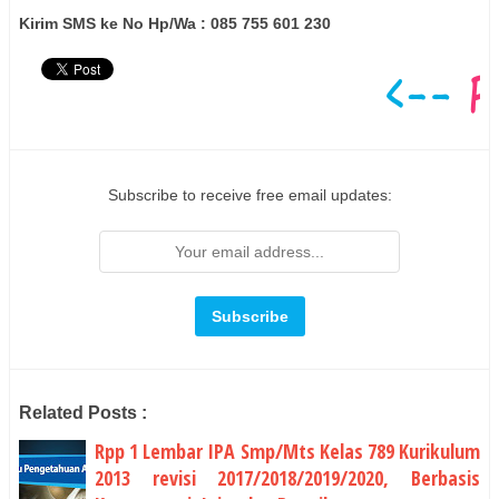
Kirim SMS ke No Hp/Wa : 085 755 601 230
Subscribe to receive free email updates:
Related Posts :
Rpp 1 Lembar IPA Smp/Mts Kelas 789 Kurikulum
2013 revisi 2017/2018/2019/2020, Berbasis