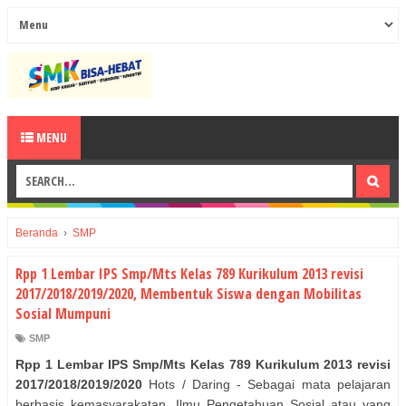
MENU
Beranda
›
SMP
Rpp 1 Lembar IPS Smp/Mts Kelas 789 Kurikulum 2013 revisi
2017/2018/2019/2020, Membentuk Siswa dengan Mobilitas
Sosial Mumpuni
SMP
Rpp 1 Lembar IPS Smp/Mts Kelas 789 Kurikulum 2013 revisi
2017/2018/2019/2020
Hots / Daring - Sebagai mata pelajaran
berbasis kemasyarakatan, Ilmu Pengetahuan Sosial atau yang