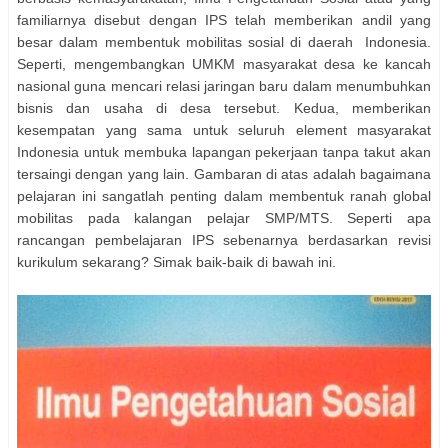
familiarnya disebut dengan IPS telah memberikan andil yang
besar dalam membentuk mobilitas sosial di daerah Indonesia.
Seperti, mengembangkan UMKM masyarakat desa ke kancah
nasional guna mencari relasi jaringan baru dalam menumbuhkan
bisnis dan usaha di desa tersebut. Kedua, memberikan
kesempatan yang sama untuk seluruh element masyarakat
Indonesia untuk membuka lapangan pekerjaan tanpa takut akan
tersaingi dengan yang lain. Gambaran di atas adalah bagaimana
pelajaran ini sangatlah penting dalam membentuk ranah global
mobilitas pada kalangan pelajar SMP/MTS. Seperti apa
rancangan pembelajaran IPS sebenarnya berdasarkan revisi
kurikulum sekarang? Simak baik-baik di bawah ini.