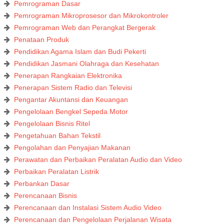
Pemrograman Dasar
Pemrograman Mikroprosesor dan Mikrokontroler
Pemrograman Web dan Perangkat Bergerak
Penataan Produk
Pendidikan Agama Islam dan Budi Pekerti
Pendidikan Jasmani Olahraga dan Kesehatan
Penerapan Rangkaian Elektronika
Penerapan Sistem Radio dan Televisi
Pengantar Akuntansi dan Keuangan
Pengelolaan Bengkel Sepeda Motor
Pengelolaan Bisnis Ritel
Pengetahuan Bahan Tekstil
Pengolahan dan Penyajian Makanan
Perawatan dan Perbaikan Peralatan Audio dan Video
Perbaikan Peralatan Listrik
Perbankan Dasar
Perencanaan Bisnis
Perencanaan dan Instalasi Sistem Audio Video
Perencanaan dan Pengelolaan Perjalanan Wisata