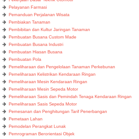
Pelayanan Farmasi
Pemanduan Perjalanan Wisata
Pembiakan Tanaman
Pembibitan dan Kultur Jaringan Tanaman
Pembuatan Busana Custom Made
Pembuatan Busana Industri
Pembuatan Hiasan Busana
Pembuatan Pola
Pemeliharaan dan Pengelolaan Tanaman Perkebunan
Pemeliharaan Kelistrikan Kendaraan Ringan
Pemeliharaan Mesin Kendaraan Ringan
Pemeliharaan Mesin Sepeda Motor
Pemeliharaan Sasis dan Pemindah Tenaga Kendaraan Ringan
Pemeliharaan Sasis Sepeda Motor
Pemesanan dan Penghitungan Tarif Penerbangan
Pemetaan Lahan
Pemodelan Perangkat Lunak
Pemrograman Berorientasi Objek