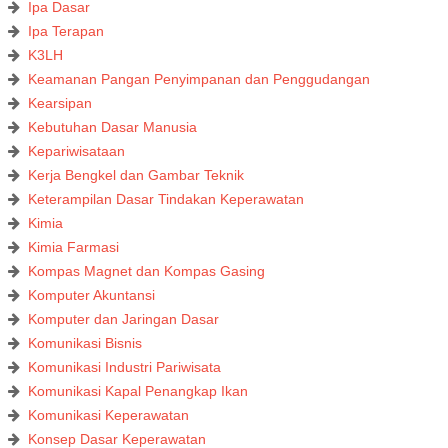
Ipa Dasar
Ipa Terapan
K3LH
Keamanan Pangan Penyimpanan dan Penggudangan
Kearsipan
Kebutuhan Dasar Manusia
Kepariwisataan
Kerja Bengkel dan Gambar Teknik
Keterampilan Dasar Tindakan Keperawatan
Kimia
Kimia Farmasi
Kompas Magnet dan Kompas Gasing
Komputer Akuntansi
Komputer dan Jaringan Dasar
Komunikasi Bisnis
Komunikasi Industri Pariwisata
Komunikasi Kapal Penangkap Ikan
Komunikasi Keperawatan
Konsep Dasar Keperawatan