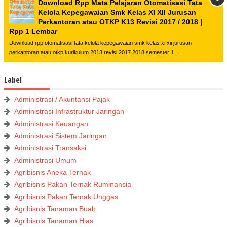
Download Rpp Mata Pelajaran Otomatisasi Tata
Kelola Kepegawaian Smk Kelas XI XII Jurusan
Perkantoran atau OTKP K13 Revisi 2017 / 2018 |
Rpp 1 Lembar
Download rpp otomatisasi tata kelola kepegawaian smk kelas xi xii jurusan
perkantoran atau otkp kurikulum 2013 revisi 2017 2018 semester 1 ...
Label
Administrasi / Akuntansi Pajak
Administrasi Infrastruktur Jaringan
Administrasi Keuangan
Administrasi Sistem Jaringan
Administrasi Transaksi
Administrasi Umum
Agribisnis Aneka Ternak
Agribisnis Pakan Ternak Ruminansia
Agribisnis Pakan Ternak Unggas
Agribisnis Tanaman Buah
Agribisnis Tanaman Hias