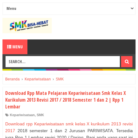
MENU
Beranda
›
Kepariwisataan
›
SMK
Download Rpp Mata Pelajaran Kepariwisataan Smk Kelas X
Kurikulum 2013 Revisi 2017 / 2018 Semester 1 dan 2 | Rpp 1
Lembar
Kepariwisataan
,
SMK
Download rpp Kepariwisataan smk kelas X kurikulum 2013 revisi
2017
2018 semester 1 dan 2 Jurusan PARIWISATA. Tersedia
juga Rpp 1 Lembar revisi 2020 / Daring. Bagi anda yang saat ini