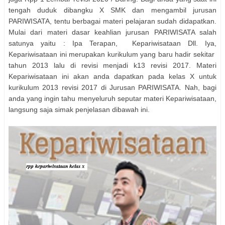
tengah duduk dibangku X SMK dan mengambil jurusan
PARIWISATA, tentu berbagai materi pelajaran sudah didapatkan.
Mulai dari materi dasar keahlian jurusan PARIWISATA salah
satunya yaitu : Ipa Terapan, Kepariwisataan Dll. Iya,
Kepariwisataan ini merupakan kurikulum yang baru hadir sekitar
tahun 2013 lalu di revisi menjadi k13 revisi 2017. Materi
Kepariwisataan ini akan anda dapatkan pada kelas X untuk
kurikulum 2013 revisi 2017 di Jurusan PARIWISATA. Nah, bagi
anda yang ingin tahu menyeluruh seputar materi Kepariwisataan,
langsung saja simak penjelasan dibawah ini.