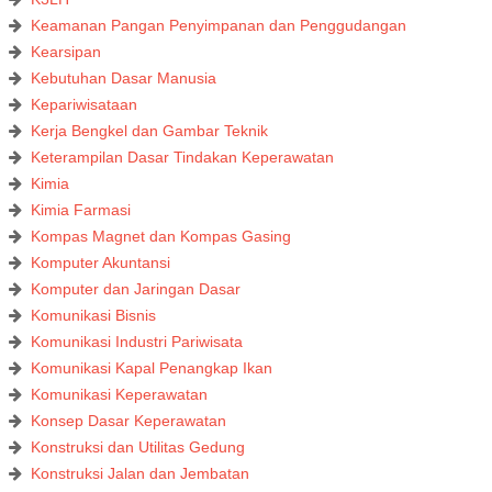
Keamanan Pangan Penyimpanan dan Penggudangan
Kearsipan
Kebutuhan Dasar Manusia
Kepariwisataan
Kerja Bengkel dan Gambar Teknik
Keterampilan Dasar Tindakan Keperawatan
Kimia
Kimia Farmasi
Kompas Magnet dan Kompas Gasing
Komputer Akuntansi
Komputer dan Jaringan Dasar
Komunikasi Bisnis
Komunikasi Industri Pariwisata
Komunikasi Kapal Penangkap Ikan
Komunikasi Keperawatan
Konsep Dasar Keperawatan
Konstruksi dan Utilitas Gedung
Konstruksi Jalan dan Jembatan