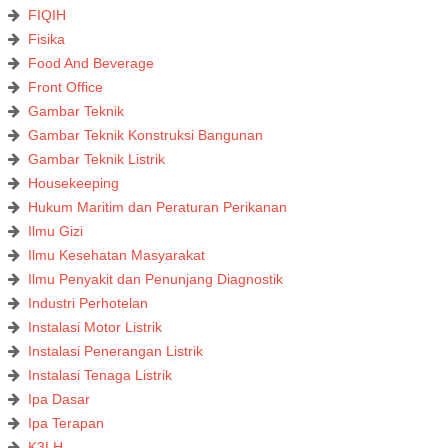
FIQIH
Fisika
Food And Beverage
Front Office
Gambar Teknik
Gambar Teknik Konstruksi Bangunan
Gambar Teknik Listrik
Housekeeping
Hukum Maritim dan Peraturan Perikanan
Ilmu Gizi
Ilmu Kesehatan Masyarakat
Ilmu Penyakit dan Penunjang Diagnostik
Industri Perhotelan
Instalasi Motor Listrik
Instalasi Penerangan Listrik
Instalasi Tenaga Listrik
Ipa Dasar
Ipa Terapan
K3LH