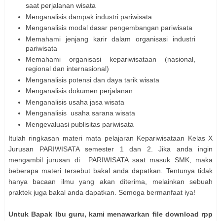
saat perjalanan wisata
Menganalisis dampak industri pariwisata
Menganalisis modal dasar pengembangan pariwisata
Memahami jenjang karir dalam organisasi industri
pariwisata
Memahami organisasi kepariwisataan (nasional,
regional dan internasional)
Menganalisis potensi dan daya tarik wisata
Menganalisis dokumen perjalanan
Menganalisis usaha jasa wisata
Menganalisis usaha sarana wisata
Mengevaluasi publisitas pariwisata
Itulah ringkasan materi mata pelajaran Kepariwisataan Kelas X
Jurusan PARIWISATA semester 1 dan 2. Jika anda ingin
mengambil jurusan di PARIWISATA saat masuk SMK, maka
beberapa materi tersebut bakal anda dapatkan. Tentunya tidak
hanya bacaan ilmu yang akan diterima, melainkan sebuah
praktek juga bakal anda dapatkan. Semoga bermanfaat iya!
Untuk Bapak Ibu guru, kami menawarkan file download rpp