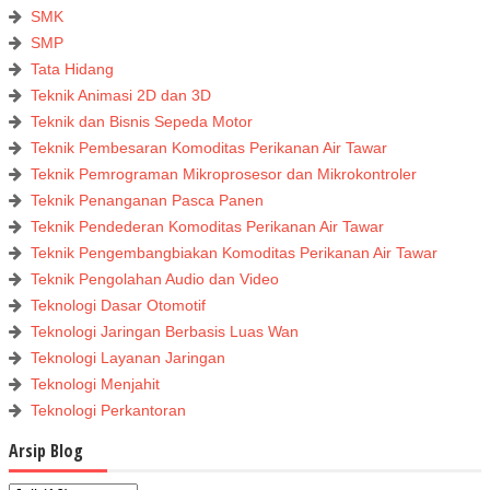
SMK
SMP
Tata Hidang
Teknik Animasi 2D dan 3D
Teknik dan Bisnis Sepeda Motor
Teknik Pembesaran Komoditas Perikanan Air Tawar
Teknik Pemrograman Mikroprosesor dan Mikrokontroler
Teknik Penanganan Pasca Panen
Teknik Pendederan Komoditas Perikanan Air Tawar
Teknik Pengembangbiakan Komoditas Perikanan Air Tawar
Teknik Pengolahan Audio dan Video
Teknologi Dasar Otomotif
Teknologi Jaringan Berbasis Luas Wan
Teknologi Layanan Jaringan
Teknologi Menjahit
Teknologi Perkantoran
Arsip Blog