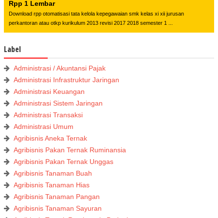
Rpp 1 Lembar
Download rpp otomatisasi tata kelola kepegawaian smk kelas xi xii jurusan
perkantoran atau otkp kurikulum 2013 revisi 2017 2018 semester 1 ...
Label
Administrasi / Akuntansi Pajak
Administrasi Infrastruktur Jaringan
Administrasi Keuangan
Administrasi Sistem Jaringan
Administrasi Transaksi
Administrasi Umum
Agribisnis Aneka Ternak
Agribisnis Pakan Ternak Ruminansia
Agribisnis Pakan Ternak Unggas
Agribisnis Tanaman Buah
Agribisnis Tanaman Hias
Agribisnis Tanaman Pangan
Agribisnis Tanaman Sayuran