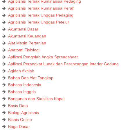
Agribisnis Ternak Ruminansia Pedaging
Agribisnis Ternak Ruminansia Perah
Agribisnis Ternak Unggas Pedaging
Agribisnis Ternak Unggas Petelur
Akuntansi Dasar
Akuntansi Keuangan
Alat Mesin Pertanian
Anatomi Fisiologi
Aplikasi Pengolah Angka Spreadsheet
Aplikasi Perangkat Lunak dan Perancangan Interior Gedung
Aqidah Akhlak
Bahan Dan Alat Tangkap
Bahasa Indonesia
Bahasa Inggris
Bangunan dan Stabilitas Kapal
Basis Data
Biologi Agribisnis
Bisnis Online
Boga Dasar