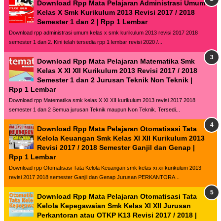
Download Rpp Mata Pelajaran Administrasi Umum
Kelas X Smk Kurikulum 2013 Revisi 2017 / 2018
Semester 1 dan 2 | Rpp 1 Lembar
Download rpp administrasi umum kelas x smk kurikulum 2013 revisi 2017 2018
semester 1 dan 2. Kini telah tersedia rpp 1 lembar revisi 2020 /...
Download Rpp Mata Pelajaran Matematika Smk
Kelas X XI XII Kurikulum 2013 Revisi 2017 / 2018
Semester 1 dan 2 Jurusan Teknik Non Teknik |
Rpp 1 Lembar
Download rpp Matematika smk kelas X XI XII kurikulum 2013 revisi 2017 2018
semester 1 dan 2 Semua jurusan Teknik maupun Non Teknik. Tersedi...
Download Rpp Mata Pelajaran Otomatisasi Tata
Kelola Keuangan Smk Kelas XI XII Kurikulum 2013
Revisi 2017 / 2018 Semester Ganjil dan Genap |
Rpp 1 Lembar
Download rpp Otomatisasi Tata Kelola Keuangan smk kelas xi xii kurikulum 2013
revisi 2017 2018 semester Ganjil dan Genap Jurusan PERKANTORA...
Download Rpp Mata Pelajaran Otomatisasi Tata
Kelola Kepegawaian Smk Kelas XI XII Jurusan
Perkantoran atau OTKP K13 Revisi 2017 / 2018 |