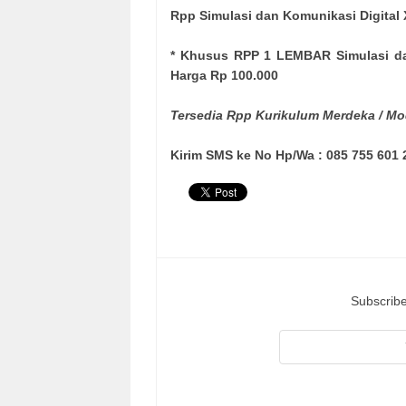
Rpp Simulasi dan Komunikasi Digital
* Khusus RPP 1 LEMBAR Simulasi da
Harga Rp 100.000
Tersedia Rpp Kurikulum Merdeka / Mo
Kirim SMS ke No Hp/Wa : 085 755 601 
Subscribe