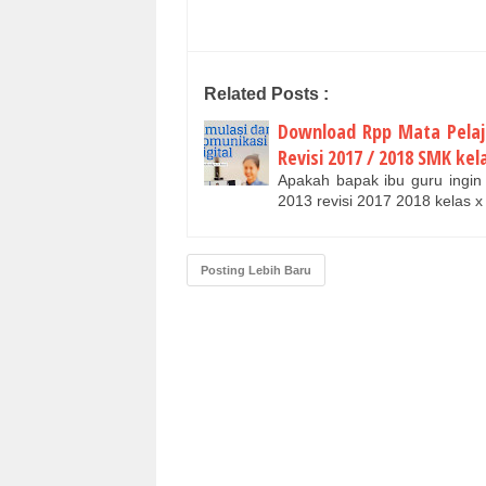
Related Posts :
Download Rpp Mata Pelaja
Revisi 2017 / 2018 SMK kel
Apakah bapak ibu guru ingin 
2013 revisi 2017 2018 kelas x
Posting Lebih Baru